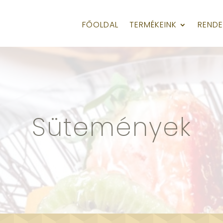
FŐOLDAL
TERMÉKEINK
RENDE
Sütemények