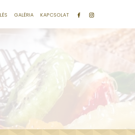
LÉS
GALÉRIA
KAPCSOLAT